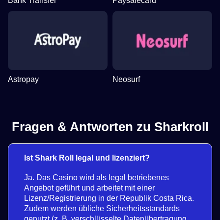
Bank Transfer
Paysafecard
Astropay
Neosurf
Fragen & Antworten zu Sharkroll
Ist Shark Roll legal und lizenziert?
Ja. Das Casino wird als legal betriebenes
Angebot geführt und arbeitet mit einer
Lizenz/Registrierung in der Republik Costa Rica.
Zudem werden übliche Sicherheitsstandards
genutzt (z. B. verschlüsselte Datenübertragung