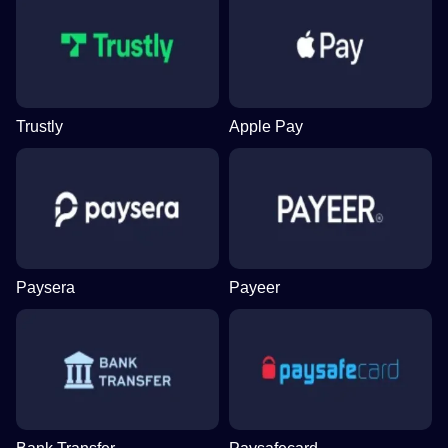
Trustly
Apple Pay
Paysera
Payeer