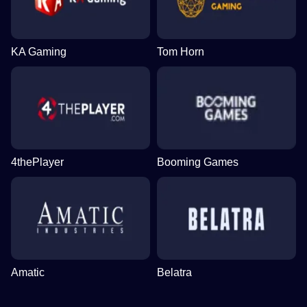
Live Craps
Bustabit
Dead or Alive II
Lightning Roulette
Spaceman
Sweet Bonanza
Evolution Gaming
Independent
NetEnt
Evolution Gaming
Pragmatic Play
Pragmatic Play
KA Gaming
Tom Horn
Live Baccarat
Cash or Crash
Wolf Gold
Live Blackjack
Big Bass Crash
The Dog House
Evolution Gaming
Evolution Gaming
Pragmatic Play
Evolution Gaming
Pragmatic Play
Pragmatic Play
4thePlayer
Booming Games
Dragon Tiger
Moonshot
Starburst
Crazy Time
Bustabit
Legacy of Dead
Evolution Gaming
SoftSwiss
NetEnt
Evolution Gaming
Independent
Play’n GO
Amatic
Belatra